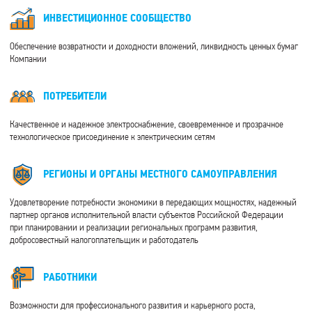
ИНВЕСТИЦИОННОЕ СООБЩЕСТВО
Обеспечение возвратности и доходности вложений, ликвидность ценных бумаг
Компании
ПОТРЕБИТЕЛИ
Качественное и надежное электроснабжение, своевременное и прозрачное
технологическое присоединение к электрическим сетям
РЕГИОНЫ И ОРГАНЫ МЕСТНОГО САМОУПРАВЛЕНИЯ
Удовлетворение потребности экономики в передающих мощностях, надежный
партнер органов исполнительной власти субъектов Российской Федерации
при планировании и реализации региональных программ развития,
добросовестный налогоплательщик и работодатель
РАБОТНИКИ
Возможности для профессионального развития и карьерного роста,