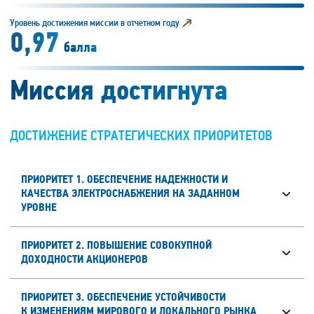
Уровень достижения миссии в отчетном
году
0,97
балла
Миссия достигнута
ДОСТИЖЕНИЕ СТРАТЕГИЧЕСКИХ ПРИОРИТЕТОВ
ПРИОРИТЕТ 1. ОБЕСПЕЧЕНИЕ НАДЕЖНОСТИ И
КАЧЕСТВА ЭЛЕКТРОСНАБЖЕНИЯ НА ЗАДАННОМ
УРОВНЕ
ПРИОРИТЕТ 2. ПОВЫШЕНИЕ СОВОКУПНОЙ
ДОХОДНОСТИ АКЦИОНЕРОВ
ПРИОРИТЕТ 3. ОБЕСПЕЧЕНИЕ УСТОЙЧИВОСТИ
К ИЗМЕНЕНИЯМ МИРОВОГО И ЛОКАЛЬНОГО РЫНКА