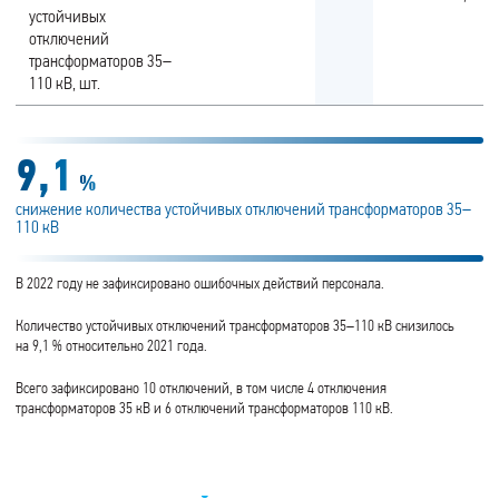
устойчивых
отключений
трансформаторов 35–
110 кВ, шт.
9,1
%
снижение количества устойчивых отключений трансформаторов 35–
110 кВ
В 2022 году не зафиксировано ошибочных действий персонала.
Количество устойчивых отключений трансформаторов 35–110 кВ снизилось
на 9,1 % относительно 2021 года.
Всего зафиксировано 10 отключений, в том числе 4 отключения
трансформаторов 35 кВ и 6 отключений трансформаторов 110 кВ.