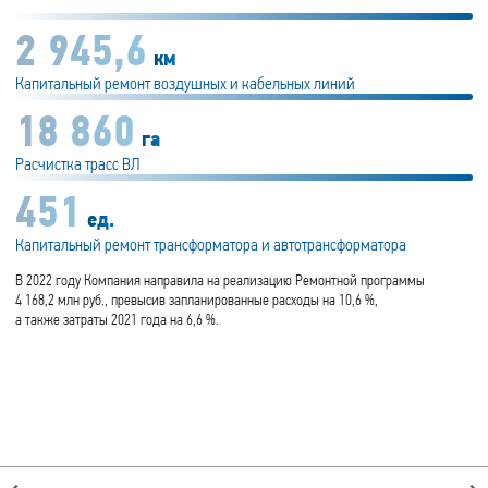
2 945,6
км
Капитальный ремонт воздушных и кабельных линий
18 860
га
Расчистка трасс ВЛ
451
ед.
Капитальный ремонт трансформатора и автотрансформатора
В 2022 году Компания направила на реализацию Ремонтной программы
4 168,2 млн руб., превысив запланированные расходы на 10,6 %,
а также затраты 2021 года на 6,6 %.