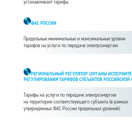
устанавливает тарифы.
ФАС РОССИИ
Предельные минимальные и максимальные уровни
тарифов на услуги по передаче электроэнергии
РЕГИОНАЛЬНЫЙ РЕГУЛЯТОР (ОРГАНЫ ИСПОЛНИТЕ
РЕГУЛИРОВАНИЯ ТАРИФОВ СУБЪЕКТОВ РОССИЙСКОЙ
Тарифы на услуги по передаче электроэнергии
на территории соответствующего субъекта (в рамках
утвержденных ФАС России предельных уровней)