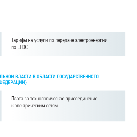
Тарифы на услуги по передаче электроэнергии
по ЕНЭС
ЛЬНОЙ ВЛАСТИ В ОБЛАСТИ ГОСУДАРСТВЕННОГО
 ФЕДЕРАЦИИ)
Плата за технологическое присоединение
к электрическим сетям