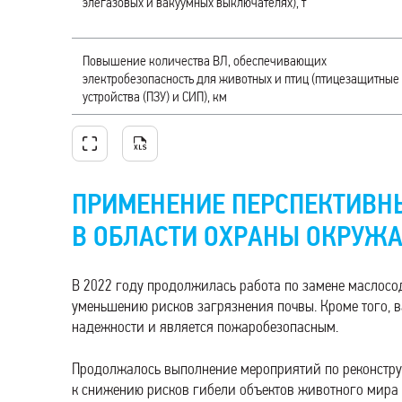
элегазовых и вакуумных выключателях), т
Повышение количества ВЛ, обеспечивающих
электробезопасность для животных и птиц (птицезащитные
устройства (ПЗУ) и СИП), км
ПРИМЕНЕНИЕ ПЕРСПЕКТИВН
В ОБЛАСТИ ОХРАНЫ ОКРУЖ
В 2022 году продолжилась работа по замене маслосо
уменьшению рисков загрязнения почвы. Кроме того, 
надежности и является пожаробезопасным.
Продолжалось выполнение мероприятий по реконстру
к снижению рисков гибели объектов животного мира 