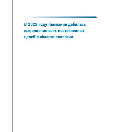
В 2023 году Компания добилась
выполнения всех поставленных
целей в области экологии