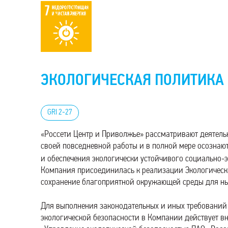
ЭКОЛОГИЧЕСКАЯ ПОЛИТИКА
GRI 2-27
«Россети Центр и Приволжье» рассматривают деятель
своей повседневной работы и в полной мере осознаю
и обеспечения экологически устойчивого социально-
Компания присоединилась к реализации Экологическо
сохранение благоприятной окружающей среды для н
Для выполнения законодательных и иных требований
экологической безопасности в Компании действует в