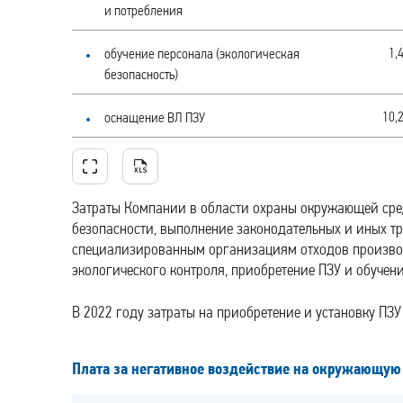
и потребления
1,
обучение персонала (экологическая
безопасность)
10,
оснащение ВЛ ПЗУ
Затраты Компании в области охраны окружающей сре
безопасности, выполнение законодательных и иных тр
специализированным организациям отходов производ
экологического контроля, приобретение ПЗУ и обучен
В 2022 году затраты на приобретение и установку ПЗУ
Плата за негативное воздействие на окружающую