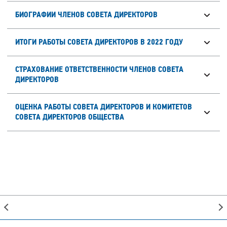
БИОГРАФИИ ЧЛЕНОВ СОВЕТА ДИРЕКТОРОВ
ИТОГИ РАБОТЫ СОВЕТА ДИРЕКТОРОВ В 2022 ГОДУ
СТРАХОВАНИЕ ОТВЕТСТВЕННОСТИ ЧЛЕНОВ СОВЕТА
ДИРЕКТОРОВ
ОЦЕНКА РАБОТЫ СОВЕТА ДИРЕКТОРОВ И КОМИТЕТОВ
СОВЕТА ДИРЕКТОРОВ ОБЩЕСТВА