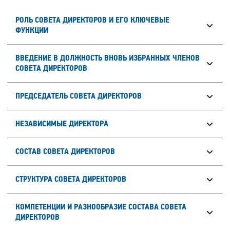
РОЛЬ СОВЕТА ДИРЕКТОРОВ И ЕГО КЛЮЧЕВЫЕ
ФУНКЦИИ
ВВЕДЕНИЕ В ДОЛЖНОСТЬ ВНОВЬ ИЗБРАННЫХ ЧЛЕНОВ
СОВЕТА ДИРЕКТОРОВ
ПРЕДСЕДАТЕЛЬ СОВЕТА ДИРЕКТОРОВ
НЕЗАВИСИМЫЕ ДИРЕКТОРА
СОСТАВ СОВЕТА ДИРЕКТОРОВ
СТРУКТУРА СОВЕТА ДИРЕКТОРОВ
КОМПЕТЕНЦИИ И РАЗНООБРАЗИЕ СОСТАВА СОВЕТА
ДИРЕКТОРОВ