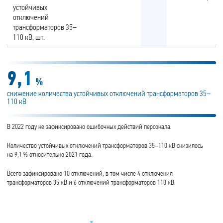
устойчивых
отключений
трансформаторов 35–
110 кВ, шт.
9,1
%
снижение количества устойчивых отключений трансформаторов 35–
110 кВ
В 2022 году не зафиксировано ошибочных действий персонала.
Количество устойчивых отключений трансформаторов 35–110 кВ снизилось
на 9,1 % относительно 2021 года.
Всего зафиксировано 10 отключений, в том числе 4 отключения
трансформаторов 35 кВ и 6 отключений трансформаторов 110 кВ.